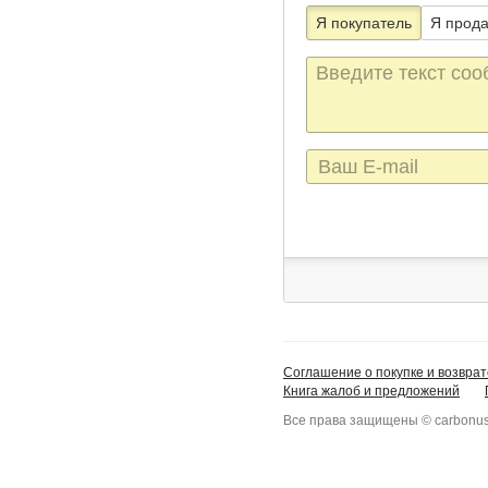
Я покупатель
Я прод
Текст
сообщения
E-
mail
Соглашение о покупке и возврат
Книга жалоб и предложений
Все права защищены © carbonus