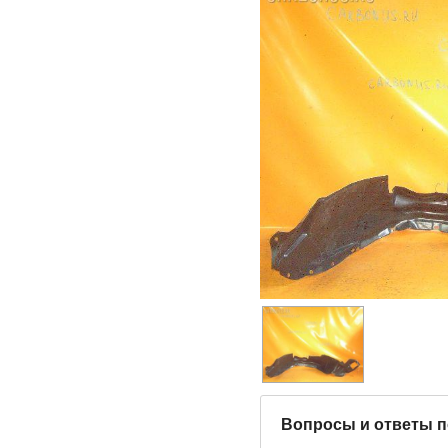
Вопросы и ответы п