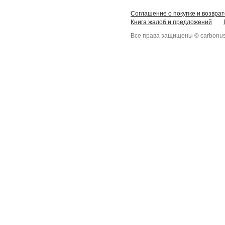
Соглашение о покупке и возврат
Книга жалоб и предложений
Все права защищены © carbonus