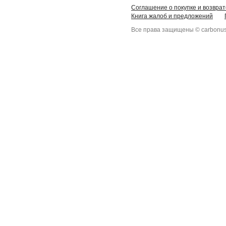
Соглашение о покупке и возврат
Книга жалоб и предложений
Все права защищены © carbonus