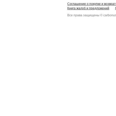
Соглашение о покупке и возврат
Книга жалоб и предложений
Все права защищены © carbonus