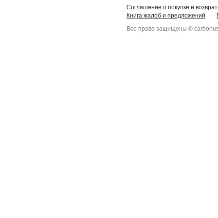
Соглашение о покупке и возврат
Книга жалоб и предложений
Все права защищены © carbonus