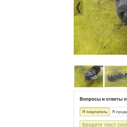
Вопросы и ответы п
Я покупатель
Я прод
Текст