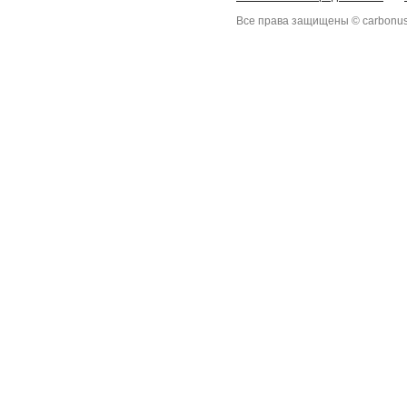
Все права защищены © carbonus