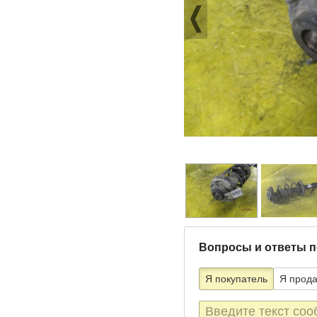
Вопросы и ответы п
Я покупатель
Я прод
Текст