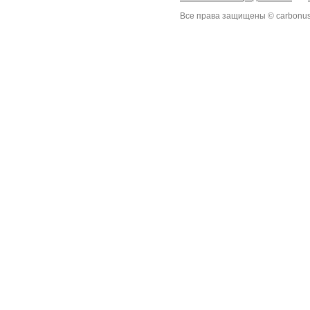
Все права защищены © carbonus