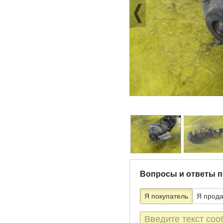
Вопросы и ответы п
Я покупатель
Я прод
Текст