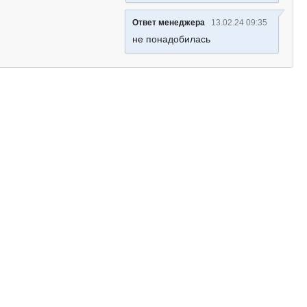
Ответ менеджера
13.02.24 09:35
не понадобилась