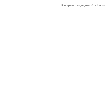
Все права защищены © carbonus