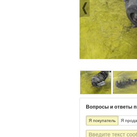
Вопросы и ответы п
Я покупатель
Я прод
Текст