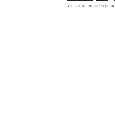
Все права защищены © carbonus