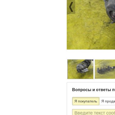
Вопросы и ответы п
Я покупатель
Я прод
Текст