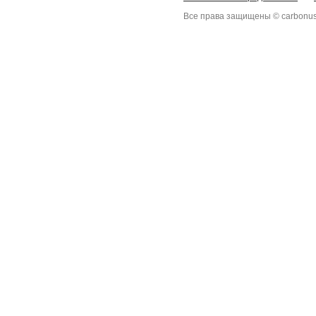
Все права защищены © carbonus