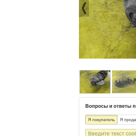
Вопросы и ответы п
Я покупатель
Я прод
Текст